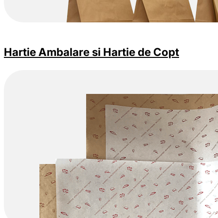
Hartie Ambalare si Hartie de Copt