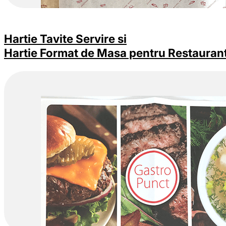
Hartie Tavite Servire si
Hartie Format de Masa pentru Restauran