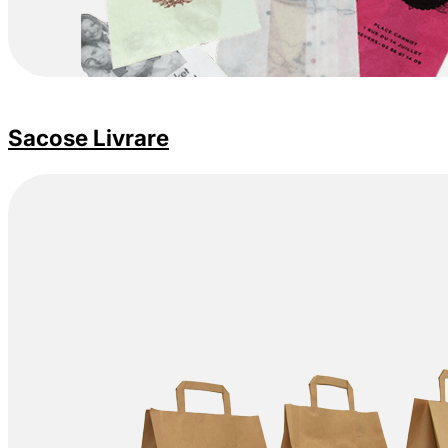
Sacose Livrare