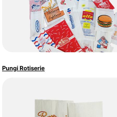
Pungi Rotiserie