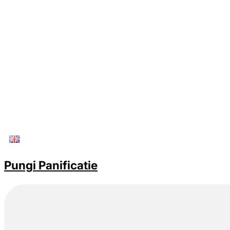
Pungi Panificatie