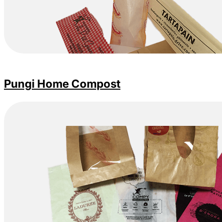
Pungi Home Compost