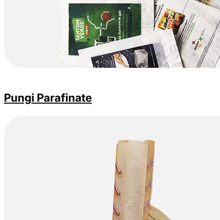
Pungi Parafinate